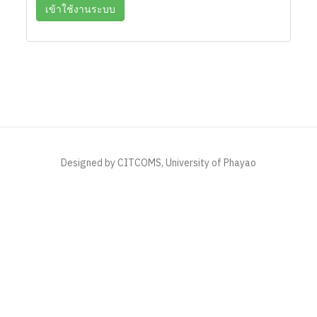
Designed by CITCOMS, University of Phayao